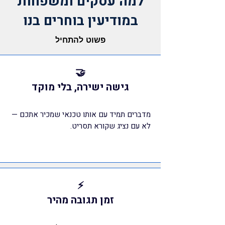
למה עסקים ומשפחות
במודיעין בוחרים בנו
פשוט להתחיל
🤝
גישה ישירה, בלי מוקד
מדברים תמיד עם אותו טכנאי שמכיר אתכם —
לא עם נציג שקורא תסריט.
⚡
זמן תגובה מהיר