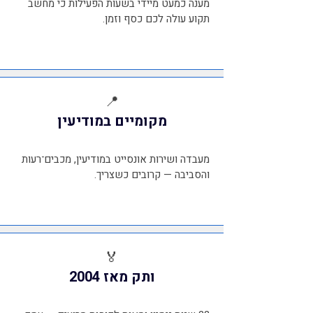
מענה כמעט מיידי בשעות הפעילות כי מחשב
תקוע עולה לכם כסף וזמן.
📍
מקומיים במודיעין
מעבדה ושירות אונסייט במודיעין, מכבים־רעות
והסביבה — קרובים כשצריך.
🏅
ותק מאז 2004