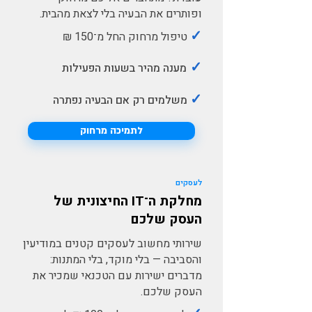
ופותרים את הבעיה בלי לצאת מהבית.
✓
טיפול מרחוק החל מ־150 ₪
✓
מענה מהיר בשעות הפעילות
✓
משלמים רק אם הבעיה נפתרה
לתמיכה מרחוק
לעסקים
מחלקת ה־IT החיצונית של
העסק שלכם
שירותי מחשוב לעסקים קטנים במודיעין
והסביבה — בלי מוקד, בלי המתנות:
מדברים ישירות עם הטכנאי שמכיר את
העסק שלכם.