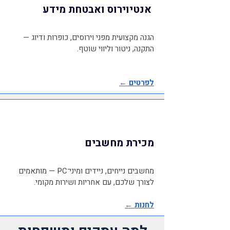
אנטיוירוס ואבטחת מידע
הגנה מקצועית מפני וירוסים, כופרות ודיוג —
התקנה, ניטור וליווי שוטף.
לפרטים ←
מכירת מחשבים
מחשבים נייחים, ניידים ומיני־PC — מותאמים
לצורך שלכם, עם אחריות ושירות מקומי.
לחנות ←