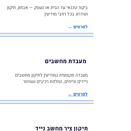
ביקור טכנאי עד הבית או העסק — אבחון, תיקון
ושדרוג בכל רחבי מודיעין.
לפרטים ←
מעבדת מחשבים
מעבדה מקצועית במודיעין לתיקון מחשבים
ניידים ונייחים, החלפת רכיבים ושחזור.
לפרטים ←
תיקון ציר מחשב נייד