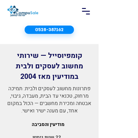
0528-387162
קומפיוסייל — שירותי
מחשוב לעסקים ולבית
במודיעין מאז 2004
פתרונות מחשוב לעסקים ולבית: תמיכה
מרחוק, טכנאי עד הבית, מעבדה, גיבוי,
אבטחה ומכירת מחשבים — הכול במקום
אחד, עם מענה ישיר ואישי.
מודיעין והסביבה
22 שנות ניסיון