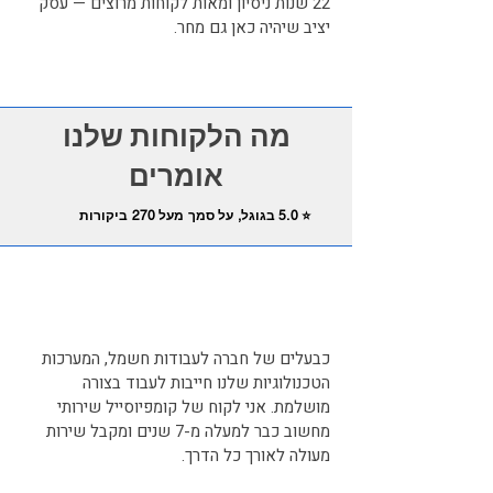
22 שנות ניסיון ומאות לקוחות מרוצים — עסק
יציב שיהיה כאן גם מחר.
מה הלקוחות שלנו
אומרים
⭐ 5.0 בגוגל, על סמך מעל 270 ביקורות
כבעלים של חברה לעבודות חשמל, המערכות
הטכנולוגיות שלנו חייבות לעבוד בצורה
מושלמת. אני לקוח של קומפיוסייל שירותי
מחשוב כבר למעלה מ-7 שנים ומקבל שירות
מעולה לאורך כל הדרך.