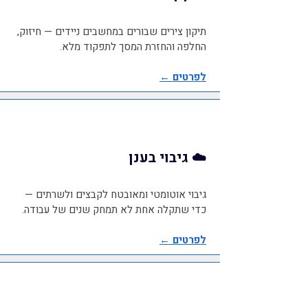
תיקון צירים שבורים במחשבים ניידים — חיזוק,
החלפה והחזרת המסך לתפקוד מלא.
לפרטים ←
☁️ גיבוי בענן
גיבוי אוטומטי ומאובטח לקבצים ולשרתים —
כדי שתקלה אחת לא תמחק שנים של עבודה.
לפרטים ←