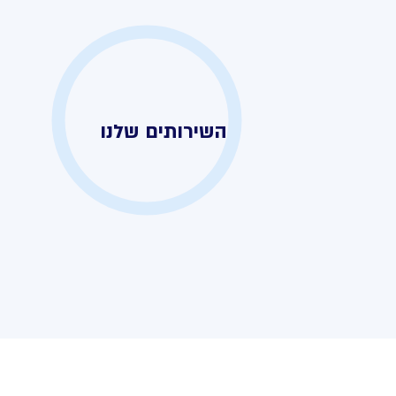
השירותים שלנו