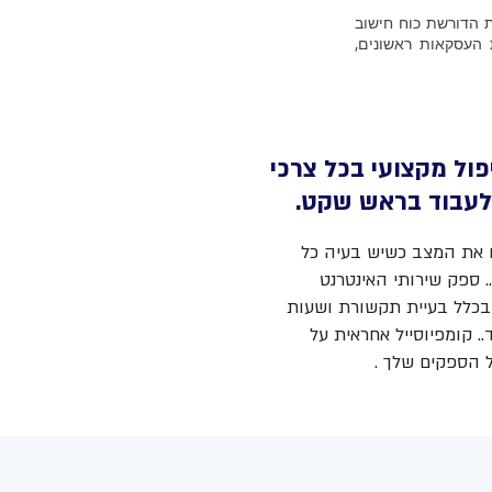
 הדורשת כוח חישוב
העסקאות ראשונים,
פול מקצועי בכל צרכי
לעבוד בראש שקט.
ים את המצב כשיש בעיה כל
. ספק שירותי האינטרנט
בכלל בעיית תקשורת ושעות
. קומפיוסייל אחראית על
ל הספקים שלך .