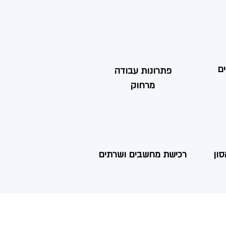
ם
פתרונות עבודה
מרחוק
סון
רכישת מחשבים ושרתים