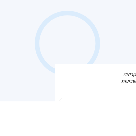
קריאה