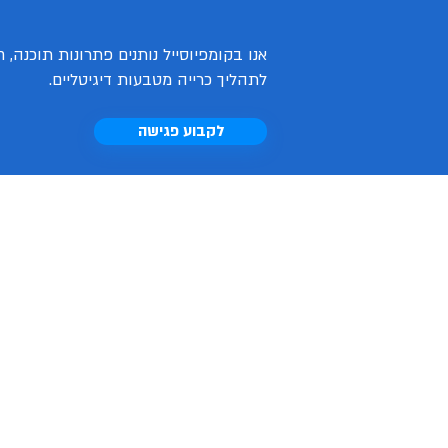
אנו בקומפיוסייל נותנים פתרונות תוכנה,
לתהליך כרייה מטבעות דיגיטליים.
לקבוע פגישה