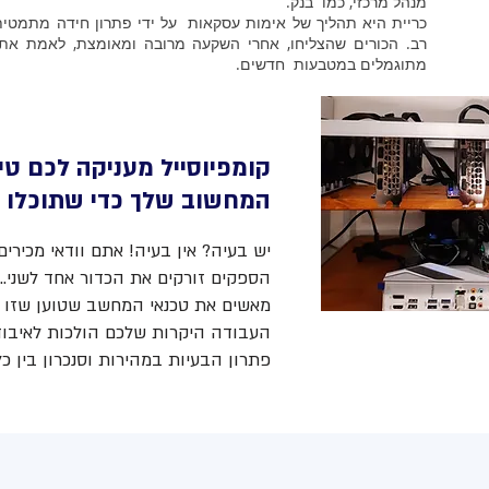
מנהל מרכזי, כמו בנק.
כריית היא תהליך של אימות עסקאות על ידי פתרון חידה מתמטית
רב. הכורים שהצליחו, אחרי השקעה מרובה ומאומצת, לאמת את 
מתוגמלים במטבעות חדשים.
קומפיוסייל מעניקה לכם טי
המחשוב שלך כדי שתוכלו 
יש בעיה? אין בעיה! אתם וודאי מכיר
הספקים זורקים את הכדור אחד לשני...
מאשים את טכנאי המחשב שטוען שזו 
העבודה היקרות שלכם הולכות לאיבוד.
פתרון הבעיות במהירות וסנכרון בין כ