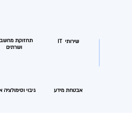
תחזוקת מחשבי
שירותי IT
ושרתים
אבטחת מידע
גיבוי וסימולציה א