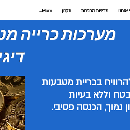
 אנחנו
מדיניות החזרות
תקנון
More...
מערכות כרייה מ
דיגי
הרוויח בכריית מטבעות
ובטח וללא בעיות
 נמוך, הכנסה פסיבי.